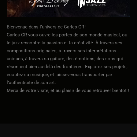
Bienvenue dans l’univers de Carles GR !
Carles GR vous ouvre les portes de son monde musical, où
le jazz rencontre la passion et la créativité. À travers ses
compositions originales, à travers ses interprétations
uniques, à travers sa guitare, des émotions, des sons qui
résonnent bien au-delà des frontières. Explorez ses projets,
écoutez sa musique, et laissez-vous transporter par
l’authenticité de son art.
Merci de votre visite, et au plaisir de vous retrouver bientôt !