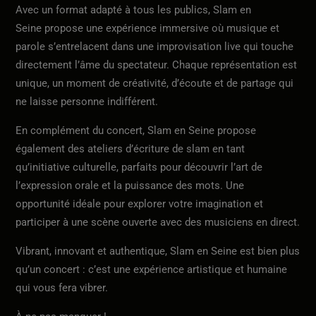
Avec un format adapté à tous les publics, Slam en
Seine propose une expérience immersive où musique et
parole s’entrelacent dans une improvisation live qui touche
directement l’âme du spectateur. Chaque représentation est
unique, un moment de créativité, d’écoute et de partage qui
ne laisse personne indifférent.
En complément du concert, Slam en Seine propose
également des ateliers d’écriture de slam en tant
qu’initiative culturelle, parfaits pour découvrir l’art de
l’expression orale et la puissance des mots. Une
opportunité idéale pour explorer votre imagination et
participer à une scène ouverte avec des musiciens en direct.
Vibrant, innovant et authentique, Slam en Seine est bien plus
qu’un concert : c’est une expérience artistique et humaine
qui vous fera vibrer.