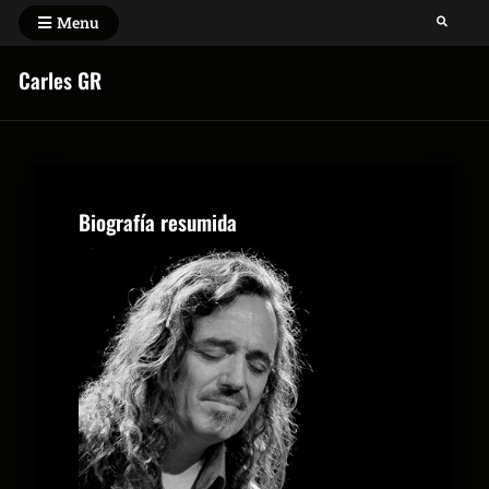
Menu
Carles GR
Biografía resumida