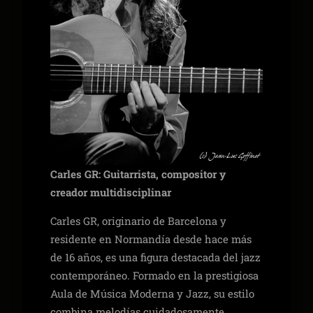
Carles GR: Guitarrista, compositor y
creador multidisciplinar
Carles GR, originario de Barcelona y
residente en Normandía desde hace más
de 16 años, es una figura destacada del jazz
contemporáneo. Formado en la prestigiosa
Aula de Música Moderna y Jazz, su estilo
combina melodías cuidadosamente