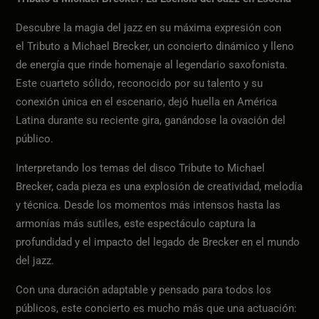
Descubre la magia del jazz en su máxima expresión con
el Tributo a Michael Brecker, un concierto dinámico y lleno
de energía que rinde homenaje al legendario saxofonista.
Este cuarteto sólido, reconocido por su talento y su
conexión única en el escenario, dejó huella en América
Latina durante su reciente gira, ganándose la ovación del
público.
Interpretando los temas del disco Tribute to Michael
Brecker, cada pieza es una explosión de creatividad, melodía
y técnica. Desde los momentos más intensos hasta las
armonías más sutiles, este espectáculo captura la
profundidad y el impacto del legado de Brecker en el mundo
del jazz.
Con una duración adaptable y pensado para todos los
públicos, este concierto es mucho más que una actuación: