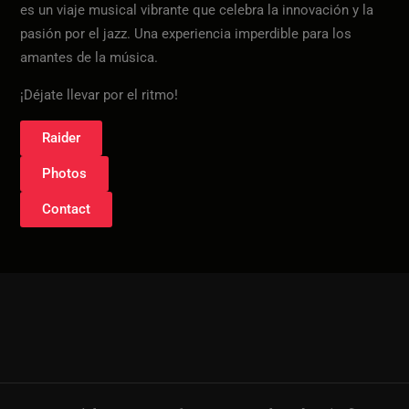
es un viaje musical vibrante que celebra la innovación y la
pasión por el jazz. Una experiencia imperdible para los
amantes de la música.
¡Déjate llevar por el ritmo!
Raider
Photos
Contact