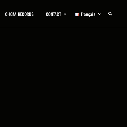
CHOZA RECORDS
CONTACT
Français