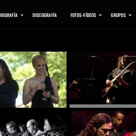
BIOGRAFÍA
DISCOGRAFÍA
FOTOS-VÍDEOS
GRUPOS