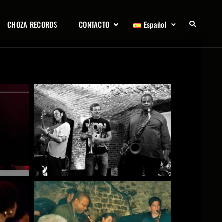
CHOZA RECORDS
CONTACTO
Español