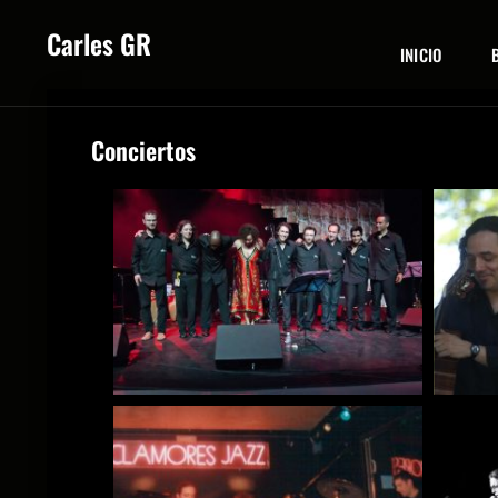
Carles GR
INICIO
Conciertos