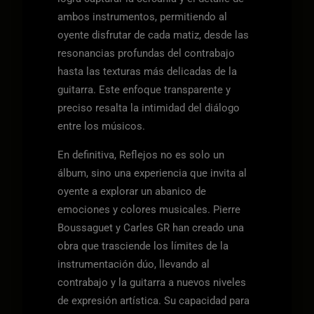
ambos instrumentos, permitiendo al
oyente disfrutar de cada matiz, desde las
resonancias profundas del contrabajo
hasta las texturas más delicadas de la
guitarra. Este enfoque transparente y
preciso resalta la intimidad del diálogo
entre los músicos.
En definitiva, Reflejos no es solo un
álbum, sino una experiencia que invita al
oyente a explorar un abanico de
emociones y colores musicales. Pierre
Boussaguet y Carles GR han creado una
obra que trasciende los límites de la
instrumentación dúo, llevando al
contrabajo y la guitarra a nuevos niveles
de expresión artística. Su capacidad para