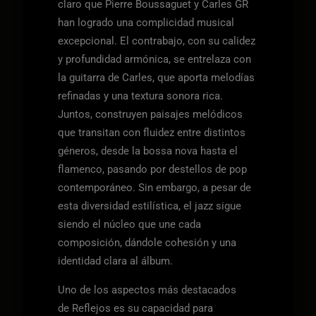
claro que Pierre Boussaguet y Carles GR
han logrado una complicidad musical
excepcional. El contrabajo, con su calidez
y profundidad armónica, se entrelaza con
la guitarra de Carles, que aporta melodías
refinadas y una textura sonora rica.
Juntos, construyen paisajes melódicos
que transitan con fluidez entre distintos
géneros, desde la bossa nova hasta el
flamenco, pasando por destellos de pop
contemporáneo. Sin embargo, a pesar de
esta diversidad estilística, el jazz sigue
siendo el núcleo que une cada
composición, dándole cohesión y una
identidad clara al álbum.
Uno de los aspectos más destacados
de Reflejos es su capacidad para