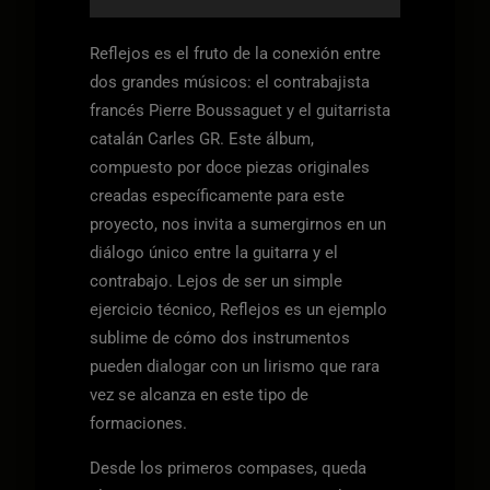
Reflejos es el fruto de la conexión entre
dos grandes músicos: el contrabajista
francés Pierre Boussaguet y el guitarrista
catalán Carles GR. Este álbum,
compuesto por doce piezas originales
creadas específicamente para este
proyecto, nos invita a sumergirnos en un
diálogo único entre la guitarra y el
contrabajo. Lejos de ser un simple
ejercicio técnico, Reflejos es un ejemplo
sublime de cómo dos instrumentos
pueden dialogar con un lirismo que rara
vez se alcanza en este tipo de
formaciones.
Desde los primeros compases, queda