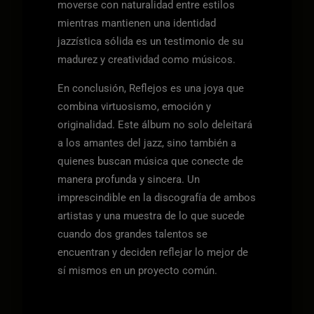
moverse con naturalidad entre estilos
mientras mantienen una identidad
jazzística sólida es un testimonio de su
madurez y creatividad como músicos.
En conclusión, Reflejos es una joya que
combina virtuosismo, emoción y
originalidad. Este álbum no solo deleitará
a los amantes del jazz, sino también a
quienes buscan música que conecte de
manera profunda y sincera. Un
imprescindible en la discografía de ambos
artistas y una muestra de lo que sucede
cuando dos grandes talentos se
encuentran y deciden reflejar lo mejor de
sí mismos en un proyecto común.